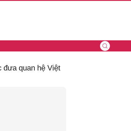
 đưa quan hệ Việt