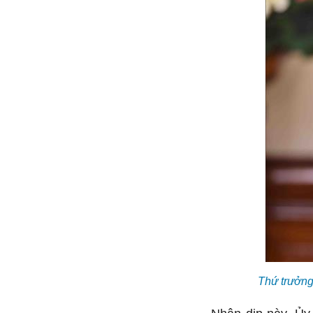
Thứ trưởng