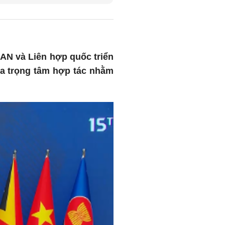
AN và Liên hợp quốc triển
ba trọng tâm hợp tác nhằm