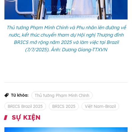
Thủ tướng Phạm Minh Chính và Phu nhân lên đường về
nước, kết thúc chuyến tham dự Hội nghị Thượng đỉnh
BRICS mở rộng năm 2025 và làm việc tại Brazil
(7/7/2025). Ảnh: Dương Giang-TTXVN
Từ khóa:
Thủ tướng Phạm Minh Chính
BRICS Brazil 2025
BRICS 2025
Việt Nam-Brazil
SỰ KIỆN