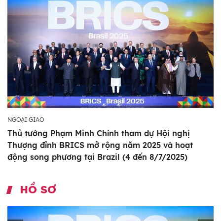
NGOẠI GIAO
Thủ tướng Phạm Minh Chính tham dự Hội nghị
Thượng đỉnh BRICS mở rộng năm 2025 và hoạt
động song phương tại Brazil (4 đến 8/7/2025)
HỒ SƠ