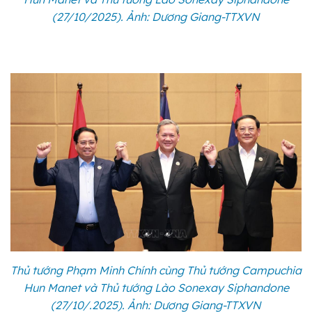
(27/10/2025). Ảnh: Dương Giang-TTXVN
Thủ tướng Phạm Minh Chính cùng Thủ tướng Campuchia
Hun Manet và Thủ tướng Lào Sonexay Siphandone
(27/10/.2025). Ảnh: Dương Giang-TTXVN