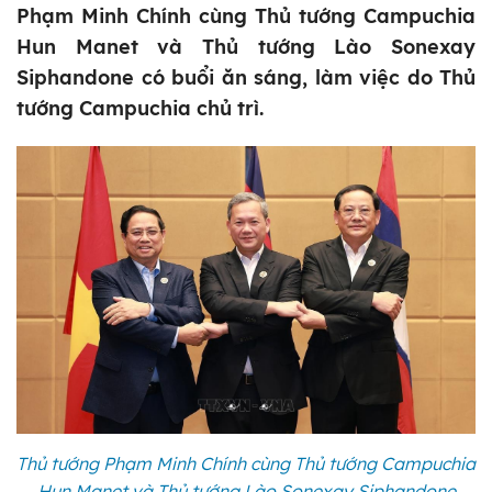
Phạm Minh Chính cùng Thủ tướng Campuchia
Hun Manet và Thủ tướng Lào Sonexay
Siphandone có buổi ăn sáng, làm việc do Thủ
tướng Campuchia chủ trì.
Thủ tướng Phạm Minh Chính cùng Thủ tướng Campuchia
Hun Manet và Thủ tướng Lào Sonexay Siphandone