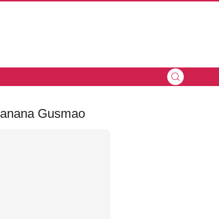
 Xanana Gusmao