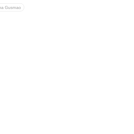
ana Gusmao