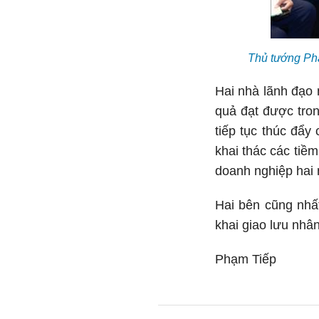
Thủ tướng Ph
Hai nhà lãnh đạo 
quả đạt được tro
tiếp tục thúc đẩy
khai thác các tiềm
doanh nghiệp hai 
Hai bên cũng nhất
khai giao lưu nhâ
Phạm Tiếp