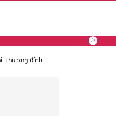
hị Thượng đỉnh