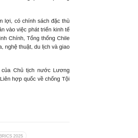
 lợi, có chính sách đặc thù
 vào việc phát triển kinh tế
inh Chính, Tổng thống Chile
 nghệ thuật, du lịch và giao
 của Chủ tịch nước Lương
Liên hợp quốc về chống Tội
BRICS 2025