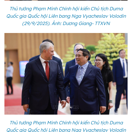
Thủ tướng Phạm Minh Chính hội kiến Chủ tịch Duma
Quốc gia Quốc hội Liên bang Nga Vyacheslav Volodin
(29/9/2025). Ảnh: Dương Giang- TTXVN
Thủ tướng Phạm Minh Chính hội kiến Chủ tịch Duma
Quốc gia Quốc hội Liên bang Nga Vyacheslav Volodin