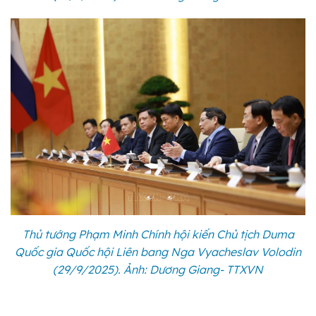
Thủ tướng Phạm Minh Chính hội kiến Chủ tịch Duma
Quốc gia Quốc hội Liên bang Nga Vyacheslav Volodin
(29/9/2025). Ảnh: Dương Giang- TTXVN