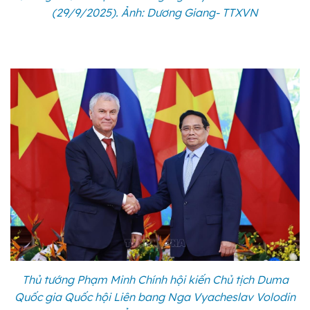
(29/9/2025). Ảnh: Dương Giang- TTXVN
Thủ tướng Phạm Minh Chính hội kiến Chủ tịch Duma
Quốc gia Quốc hội Liên bang Nga Vyacheslav Volodin