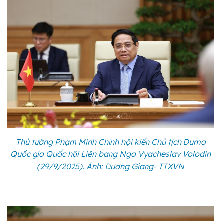
Thủ tướng Phạm Minh Chính hội kiến Chủ tịch Duma
Quốc gia Quốc hội Liên bang Nga Vyacheslav Volodin
(29/9/2025). Ảnh: Dương Giang- TTXVN