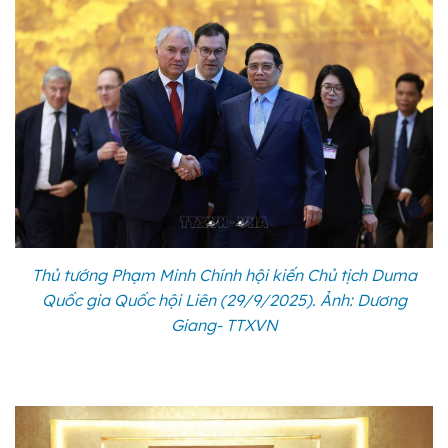
Thủ tướng Phạm Minh Chính hội kiến Chủ tịch Duma
Quốc gia Quốc hội Liên (29/9/2025). Ảnh: Dương
Giang- TTXVN