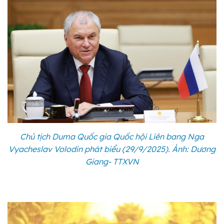
Chủ tịch Duma Quốc gia Quốc hội Liên bang Nga
Vyacheslav Volodin phát biểu (29/9/2025). Ảnh: Dương
Giang- TTXVN