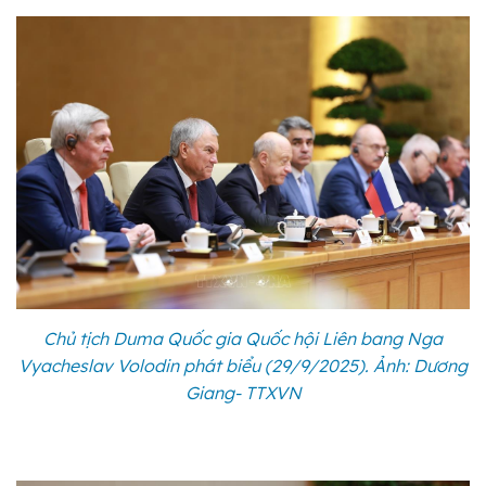
Chủ tịch Duma Quốc gia Quốc hội Liên bang Nga
Vyacheslav Volodin phát biểu (29/9/2025). Ảnh: Dương
Giang- TTXVN