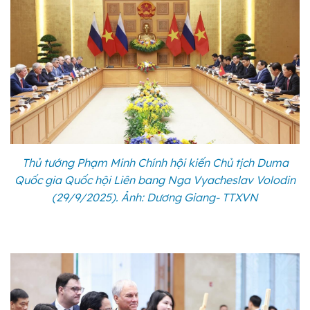
Thủ tướng Phạm Minh Chính hội kiến Chủ tịch Duma
Quốc gia Quốc hội Liên bang Nga Vyacheslav Volodin
(29/9/2025). Ảnh: Dương Giang- TTXVN