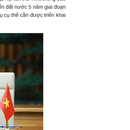
iển đất nước 5 năm giai đoạn
 cụ thể cần được triển khai