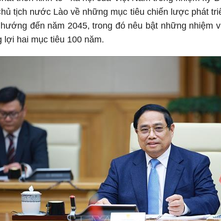
Chủ tịch nước Lào về những mục tiêu chiến lược phát tr
 hướng đến năm 2045, trong đó nêu bật những nhiệm vụ
g lợi hai mục tiêu 100 năm.