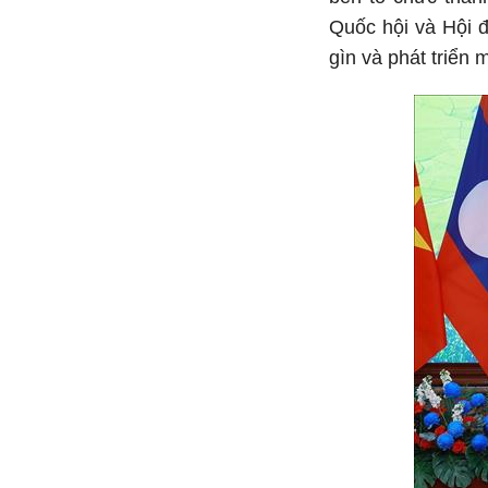
Quốc hội và Hội đ
gìn và phát triển 