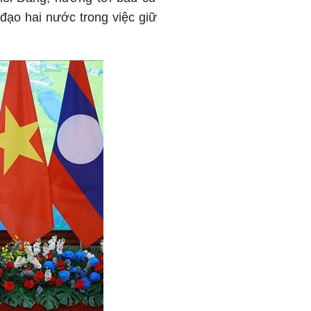
đạo hai nước trong việc giữ