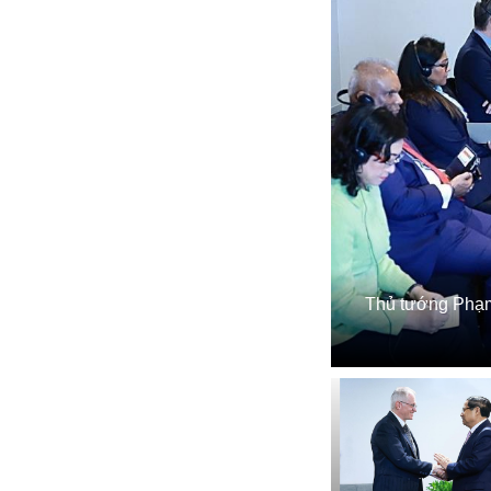
Thủ tướng Phạm