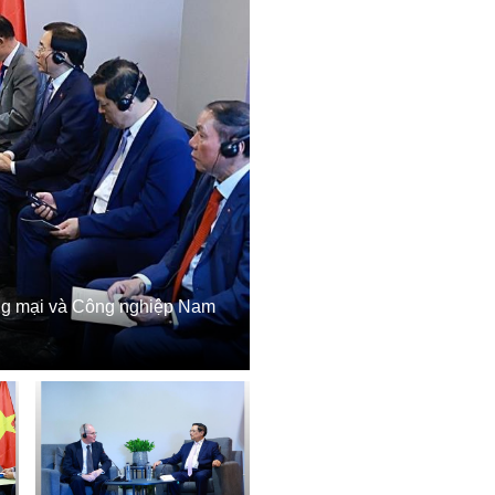
ng mại và Công nghiệp Nam