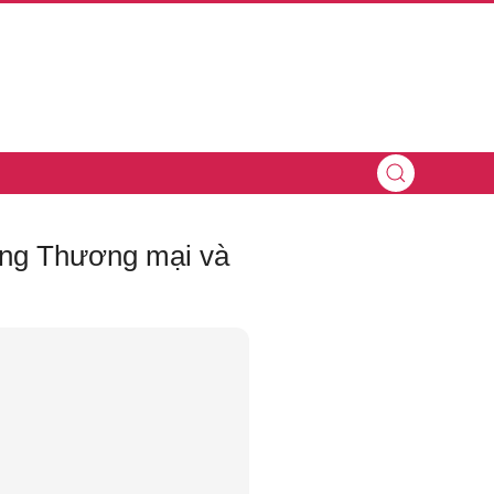
òng Thương mại và