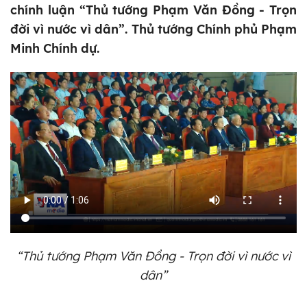
chính luận “Thủ tướng Phạm Văn Đồng - Trọn
đời vì nước vì dân”. Thủ tướng Chính phủ Phạm
Minh Chính dự.
“Thủ tướng Phạm Văn Đồng - Trọn đời vì nước vì
dân”