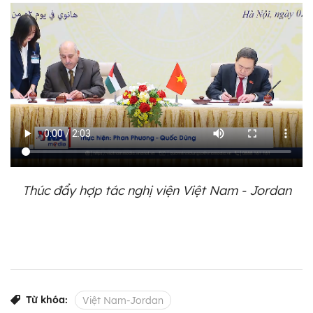
Thúc đẩy hợp tác nghị viện Việt Nam - Jordan
Từ khóa:
Việt Nam-Jordan