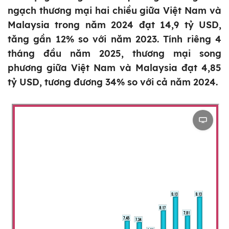
ngạch thương mại hai chiều giữa Việt Nam và
Malaysia trong năm 2024 đạt 14,9 tỷ USD,
tăng gần 12% so với năm 2023. Tính riêng 4
tháng đầu năm 2025, thương mại song
phương giữa Việt Nam và Malaysia đạt 4,85
tỷ USD, tương đương 34% so với cả năm 2024.