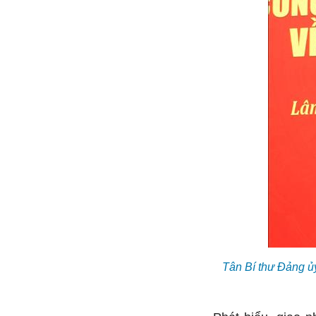
Tân Bí thư Đảng ủ