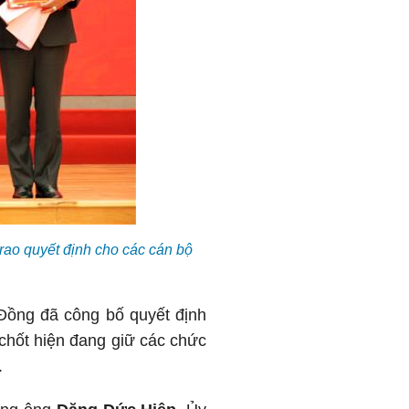
rao quyết định cho các cán bộ
Đồng đã công bố quyết định
chốt hiện đang giữ các chức
.