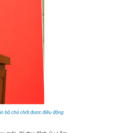
n bộ chủ chốt được điều động