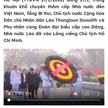
khuôn khổ chuyến thăm cấp Nhà nước đến
Việt Nam, Tổng Bí thư, Chủ tịch nước Cộng hòa
Dân chủ Nhân dân Lào Thongloun Sisoulith và
Phu nhân cùng Đoàn đại biểu cấp cao Đảng,
Nhà nước Lào đã vào Lăng viếng Chủ tịch Hồ
Chí Minh.