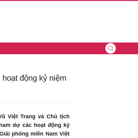
 hoạt động kỷ niệm
ũ Việt Trang và Chủ tịch
tham dự các hoạt động kỷ
Giải phóng miền Nam Việt