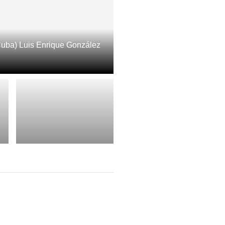
Cuba) Luis Enrique González