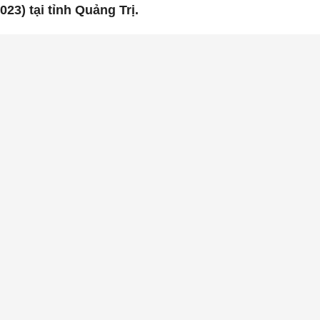
023) tại tỉnh Quảng Trị.