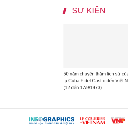
SỰ KIỆN
50 năm chuyến thăm lịch sử củ
tụ Cuba Fidel Castro đến Việt 
(12 đến 17/9/1973)