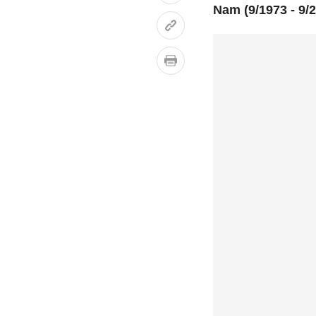
Nam (9/1973 - 9/2