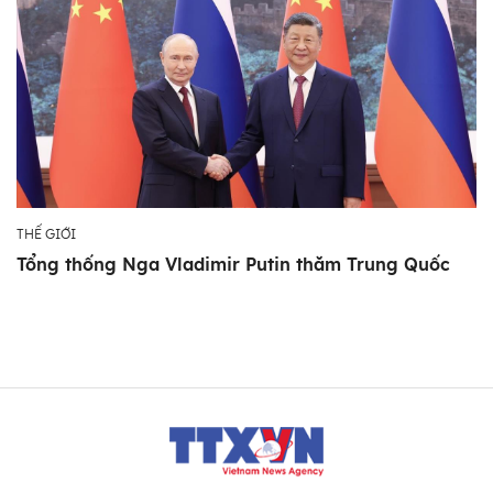
THẾ GIỚI
Tổng thống Nga Vladimir Putin thăm Trung Quốc