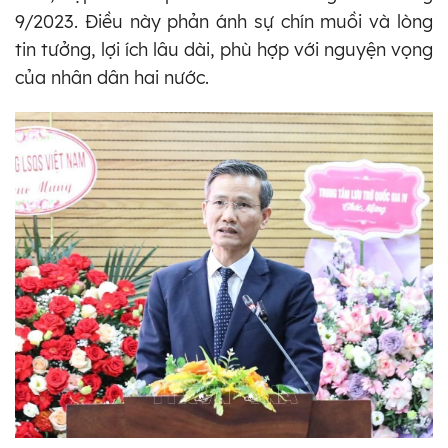
9/2023. Điều này phản ánh sự chín muồi và lòng
tin tưởng, lợi ích lâu dài, phù hợp với nguyện vọng
của nhân dân hai nước.