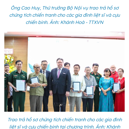
Ông Cao Huy, Thứ trưởng Bộ Nội vụ trao trả hồ sơ
chứng tích chiến tranh cho các gia đình liệt sĩ và cựu
chiến binh. Ảnh: Khánh Hoà - TTXVN
Trao trả hồ sơ chứng tích chiến tranh cho các gia đình
liệt sĩ và cựu chiến binh tại chương trình. Ảnh: Khánh