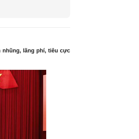
 nhũng, lãng phí, tiêu cực