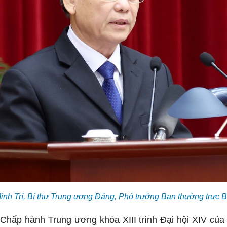
inh Trí, Bí thư Trung ương Đảng, Phó trưởng Ban thường trực 
Chấp hành Trung ương khóa XIII trình Đại hội XIV củ