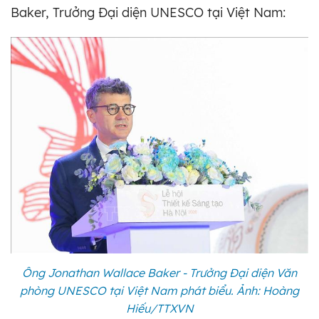
Baker, Trưởng Đại diện UNESCO tại Việt Nam:
Ông Jonathan Wallace Baker - Trưởng Đại diện Văn
phòng UNESCO tại Việt Nam phát biểu. Ảnh: Hoàng
Hiếu/TTXVN