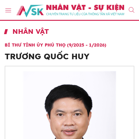
NHÂN VẬT
BÍ THƯ TỈNH ỦY PHÚ THỌ (9/2025 - 1/2026)
TRƯƠNG QUỐC HUY