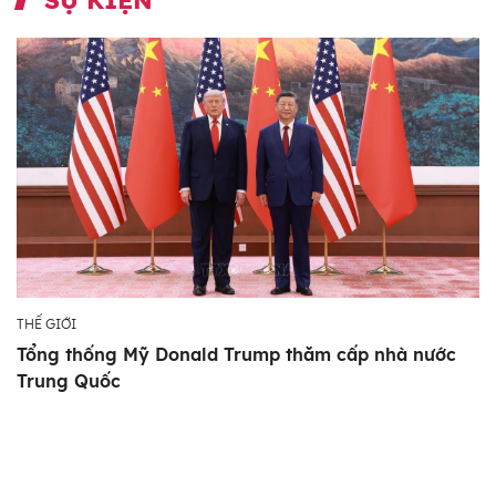
THẾ GIỚI
Tổng thống Mỹ Donald Trump thăm cấp nhà nước
Trung Quốc