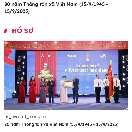
80 năm Thông tấn xã Việt Nam (15/9/1945 -
15/9/2025)
HỒ SƠ
HS_BÁO CHÍ_000182911
80 năm Thông tấn xã Việt Nam (15/9/1945 - 15/9/2025)