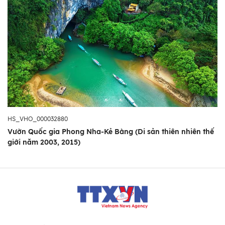
HS_VHO_000032880
Vườn Quốc gia Phong Nha-Kẻ Bàng (Di sản thiên nhiên thế
giới năm 2003, 2015)