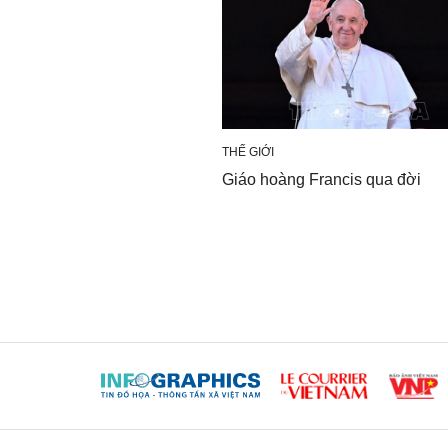
THẾ GIỚI
Giáo hoàng Francis qua đời