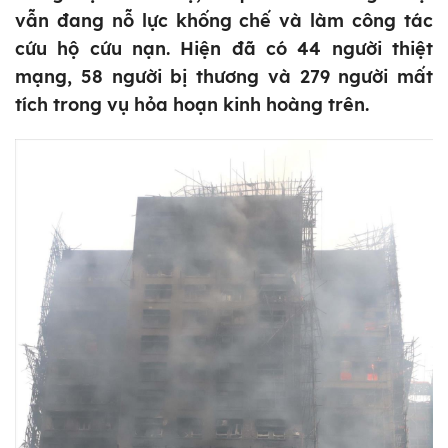
vẫn đang nỗ lực khống chế và làm công tác
cứu hộ cứu nạn. Hiện đã có 44 người thiệt
mạng, 58 người bị thương và 279 người mất
tích trong vụ hỏa hoạn kinh hoàng trên.