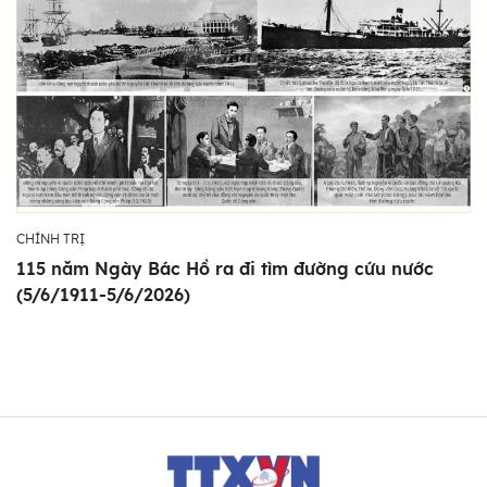
CHÍNH TRỊ
115 năm Ngày Bác Hồ ra đi tìm đường cứu nước
(5/6/1911-5/6/2026)