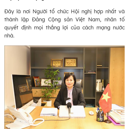
Đây là nơi Người tổ chức Hội nghị hợp nhất và
thành lập Đảng Cộng sản Việt Nam, nhân tố
quyết định mọi thắng lợi của cách mạng nước
nhà.