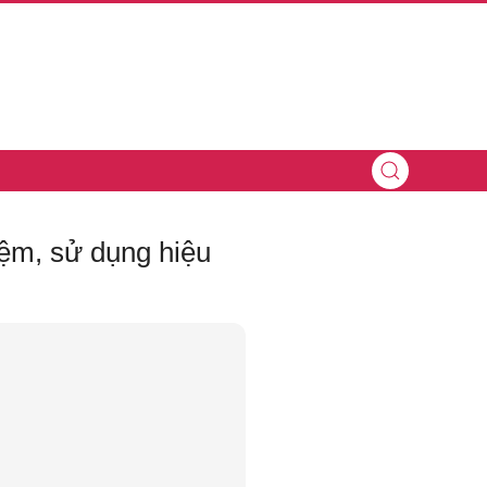
iệm, sử dụng hiệu