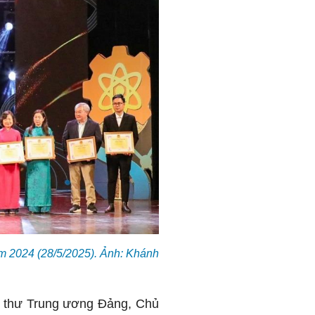
m 2024 (28/5/2025). Ảnh: Khánh
Bí thư Trung ương Đảng, Chủ