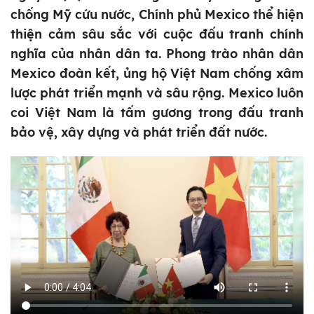
chống Mỹ cứu nước, Chính phủ Mexico thể hiện
thiện cảm sâu sắc với cuộc đấu tranh chính
nghĩa của nhân dân ta. Phong trào nhân dân
Mexico đoàn kết, ủng hộ Việt Nam chống xâm
lược phát triển mạnh và sâu rộng. Mexico luôn
coi Việt Nam là tấm gương trong đấu tranh
bảo vệ, xây dựng và phát triển đất nước.