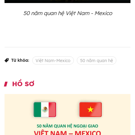
50 năm quan hệ Việt Nam - Mexico
Từ khóa:
Việt Nam-Mexico
50 năm quan hệ
HỒ SƠ