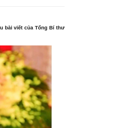
u bài viết của Tổng Bí thư