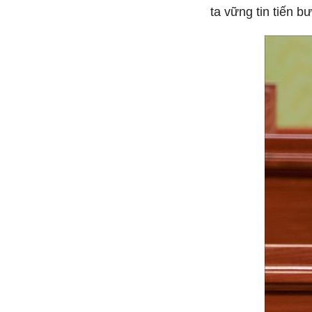
ta vững tin tiến b