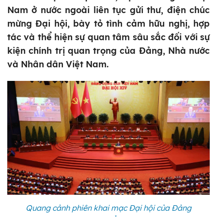
Nam ở nước ngoài liên tục gửi thư, điện chúc
mừng Đại hội, bày tỏ tình cảm hữu nghị, hợp
tác và thể hiện sự quan tâm sâu sắc đối với sự
kiện chính trị quan trọng của Đảng, Nhà nước
và Nhân dân Việt Nam.
Quang cảnh phiên khai mạc Đại hội của Đảng