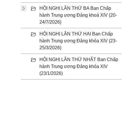
HỘI NGHỊ LẦN THỨ BA Ban Chấp
hành Trung ương Đảng khoá XIV (20-
24/7/2026)
HỘI NGHỊ LẦN THỨ HAI Ban Chấp
hành Trung ương Đảng khóa XIV (23-
25/3/2026)
HỘI NGHỊ LẦN THỨ NHẤT Ban Chấp
hành Trung ương Đảng khóa XIV
(23/1/2026)