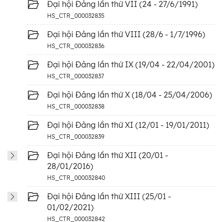
Đại hội Đảng lần thứ VII (24 - 27/6/1991)
HS_CTR_000032835
Đại hội Đảng lần thứ VIII (28/6 - 1/7/1996)
HS_CTR_000032836
Đại hội Đảng lần thứ IX (19/04 - 22/04/2001)
HS_CTR_000032837
Đại hội Đảng lần thứ X (18/04 - 25/04/2006)
HS_CTR_000032838
Đại hội Đảng lần thứ XI (12/01 - 19/01/2011)
HS_CTR_000032839
Đại hội Đảng lần thứ XII (20/01 -
28/01/2016)
HS_CTR_000032840
Đại hội Đảng lần thứ XIII (25/01 -
01/02/2021)
HS_CTR_000032842