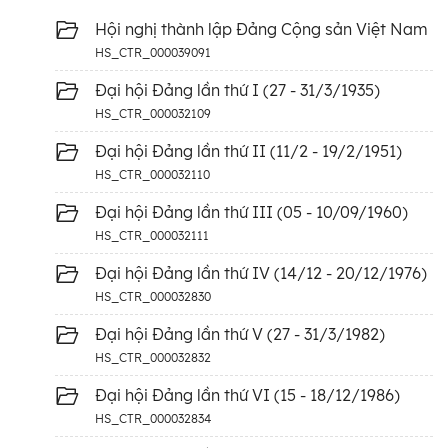
Hội nghị thành lập Đảng Cộng sản Việt Nam
HS_CTR_000039091
Đại hội Đảng lần thứ I (27 - 31/3/1935)
HS_CTR_000032109
Đại hội Đảng lần thứ II (11/2 - 19/2/1951)
HS_CTR_000032110
Đại hội Đảng lần thứ III (05 - 10/09/1960)
HS_CTR_000032111
Đại hội Đảng lần thứ IV (14/12 - 20/12/1976)
HS_CTR_000032830
Đại hội Đảng lần thứ V (27 - 31/3/1982)
HS_CTR_000032832
Đại hội Đảng lần thứ VI (15 - 18/12/1986)
HS_CTR_000032834