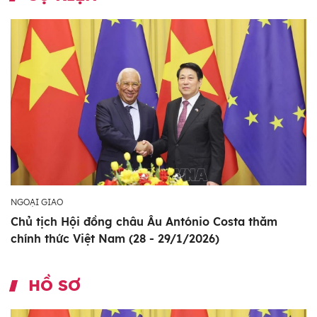
NGOẠI GIAO
Chủ tịch Hội đồng châu Âu António Costa thăm
chính thức Việt Nam (28 - 29/1/2026)
HỒ SƠ