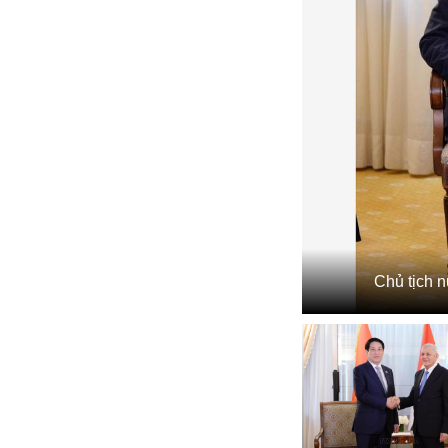
Chủ tịch 