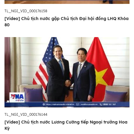
TL_NGI_VID_000176158
[Video] Chủ tịch nước gặp Chủ tịch Đại hội đồng LHQ Khóa
80
TL_NGI_VID_000176144
[Video] Chủ tịch nước Lương Cường tiếp Ngoại trưởng Hoa
Kỳ