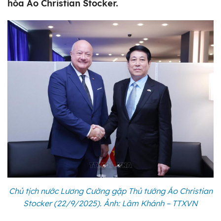
hòa Áo Christian Stocker.
Chủ tịch nước Lương Cường gặp Thủ tướng Áo Christian
Stocker (22/9/2025). Ảnh: Lâm Khánh – TTXVN