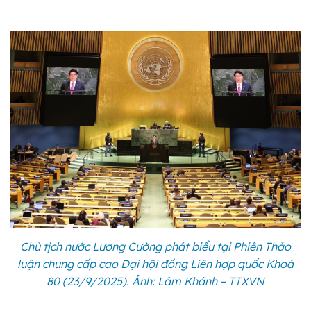
Chủ tịch nước Lương Cường phát biểu tại Phiên Thảo
luận chung cấp cao Đại hội đồng Liên hợp quốc Khoá
80 (23/9/2025). Ảnh: Lâm Khánh – TTXVN