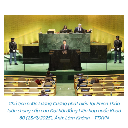
Chủ tịch nước Lương Cường phát biểu tại Phiên Thảo
luận chung cấp cao Đại hội đồng Liên hợp quốc Khoá
80 (23/9/2025). Ảnh: Lâm Khánh – TTXVN