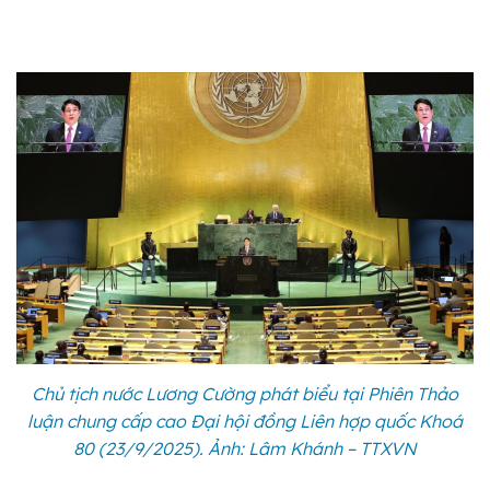
Chủ tịch nước Lương Cường phát biểu tại Phiên Thảo
luận chung cấp cao Đại hội đồng Liên hợp quốc Khoá
80 (23/9/2025). Ảnh: Lâm Khánh – TTXVN