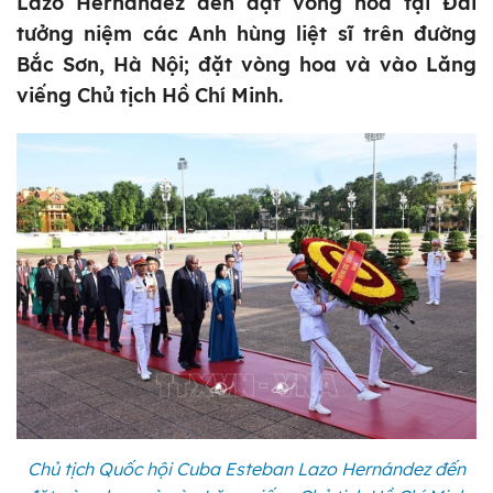
Lazo Hernández đến đặt vòng hoa tại Đài
tưởng niệm các Anh hùng liệt sĩ trên đường
Bắc Sơn, Hà Nội; đặt vòng hoa và vào Lăng
viếng Chủ tịch Hồ Chí Minh.
Chủ tịch Quốc hội Cuba Esteban Lazo Hernández đến