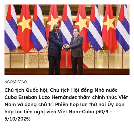
NGOẠI GIAO
Chủ tịch Quốc hội, Chủ tịch Hội đồng Nhà nước
Cuba Esteban Lazo Hernández thăm chính thức Việt
Nam và đồng chủ trì Phiên họp lần thứ hai Ủy ban
hợp tác liên nghị viện Việt Nam-Cuba (30/9 -
5/10/2025)