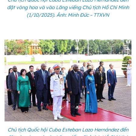
đặt vòng hoa và vào Lăng viếng Chủ tịch Hồ Chí Minh
(1/10/2025). Ảnh: Minh Đức – TTXVN
Chủ tịch Quốc hội Cuba Esteban Lazo Hernández đến