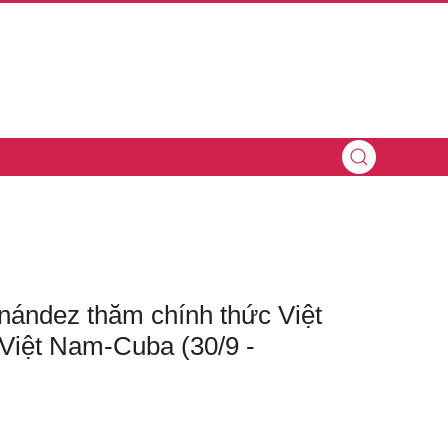
nández thăm chính thức Việt
 Việt Nam-Cuba (30/9 -