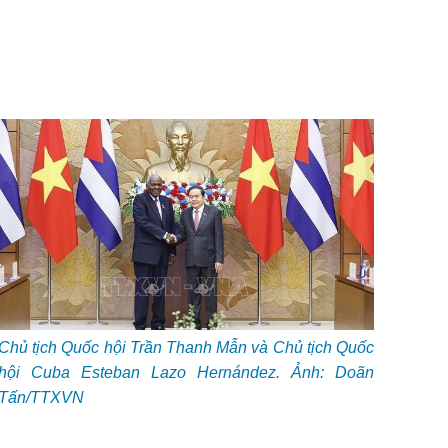
Chủ tịch Quốc hội Trần Thanh Mẫn và Chủ tịch Quốc
hội Cuba Esteban Lazo Hernández. Ảnh: Doãn
Tấn/TTXVN