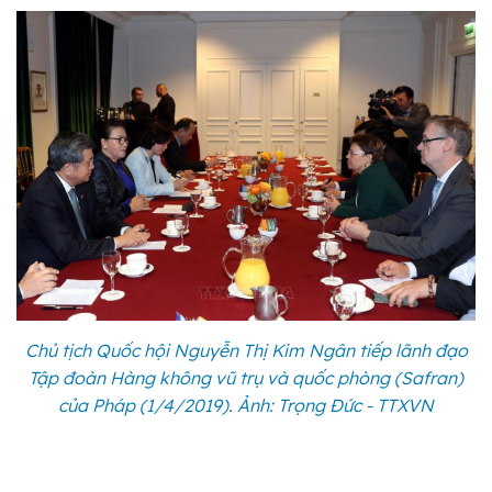
Chủ tịch Quốc hội Nguyễn Thị Kim Ngân tiếp lãnh đạo
Tập đoàn Hàng không vũ trụ và quốc phòng (Safran)
của Pháp (1/4/2019). Ảnh: Trọng Đức - TTXVN