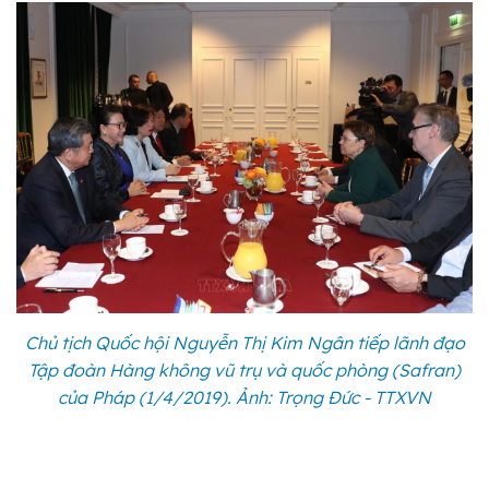
Chủ tịch Quốc hội Nguyễn Thị Kim Ngân tiếp lãnh đạo
Tập đoàn Hàng không vũ trụ và quốc phòng (Safran)
của Pháp (1/4/2019). Ảnh: Trọng Đức - TTXVN