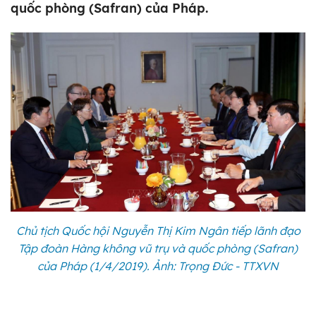
quốc phòng (Safran) của Pháp.
Chủ tịch Quốc hội Nguyễn Thị Kim Ngân tiếp lãnh đạo
Tập đoàn Hàng không vũ trụ và quốc phòng (Safran)
của Pháp (1/4/2019). Ảnh: Trọng Đức - TTXVN