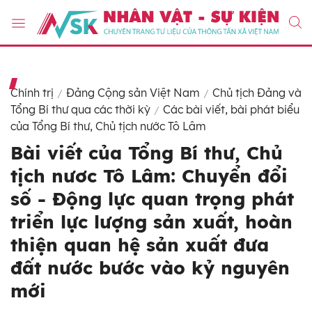
Chính trị
Đảng Cộng sản Việt Nam
Chủ tịch Đảng và
Tổng Bí thư qua các thời kỳ
Các bài viết, bài phát biểu
của Tổng Bí thư, Chủ tịch nước Tô Lâm
Bài viết của Tổng Bí thư, Chủ
tịch nươc Tô Lâm: Chuyển đổi
số - Động lực quan trọng phát
triển lực lượng sản xuất, hoàn
thiện quan hệ sản xuất đưa
đất nước bước vào kỷ nguyên
mới