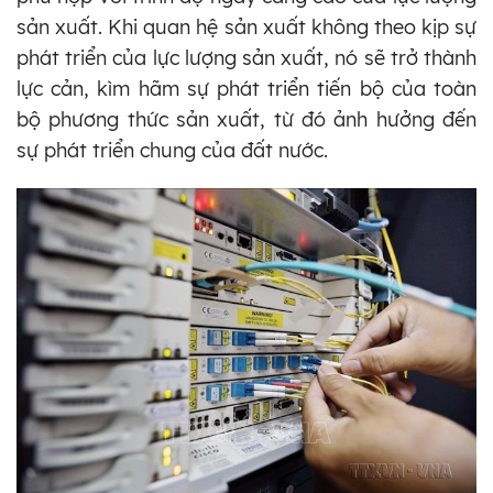
sản xuất. Khi quan hệ sản xuất không theo kịp sự
phát triển của lực lượng sản xuất, nó sẽ trở thành
lực cản, kìm hãm sự phát triển tiến bộ của toàn
bộ phương thức sản xuất, từ đó ảnh hưởng đến
sự phát triển chung của đất nước.