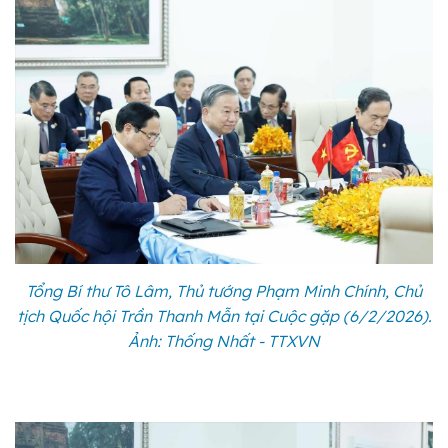
Tổng Bí thư Tô Lâm, Thủ tướng Phạm Minh Chính, Chủ
tịch Quốc hội Trần Thanh Mẫn tại Cuộc gặp (6/2/2026).
Ảnh: Thống Nhất - TTXVN