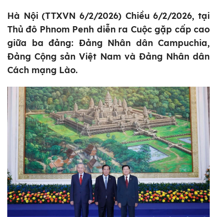
Hà Nội (TTXVN 6/2/2026) Chiều 6/2/2026, tại
Thủ đô Phnom Penh diễn ra Cuộc gặp cấp cao
giữa ba đảng: Đảng Nhân dân Campuchia,
Đảng Cộng sản Việt Nam và Đảng Nhân dân
Cách mạng Lào.