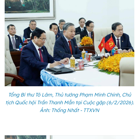
Tổng Bí thư Tô Lâm, Thủ tướng Phạm Minh Chính, Chủ
tịch Quốc hội Trần Thanh Mẫn tại Cuộc gặp (6/2/2026).
Ảnh: Thống Nhất - TTXVN