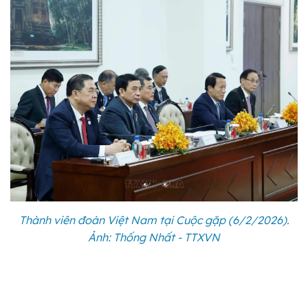
Thành viên đoàn Việt Nam tại Cuộc gặp (6/2/2026).
Ảnh: Thống Nhất - TTXVN