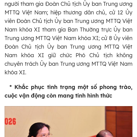
người tham gia Đoàn Chủ tịch Ủy ban Trung ương
MTTQ Việt Nam; hiệp thương dân chủ, cử 12 Ủy
viên Đoàn Chủ tịch Ủy ban Trung ương MTTQ Việt
Nam khóa XI tham gia Ban Thường trực Ủy ban
Trung ương MTTQ Việt Nam khóa XI; cử 8 Ủy viên
Đoàn Chủ tịch Ủy ban Trung ương MTTQ Việt
Nam khóa XI giữ chức Phó Chủ tịch không
chuyên trách Ủy ban Trung ương MTTQ Việt Nam
khóa XI.
* Khắc phục tình trạng một số phong trào,
cuộc vận động còn mang tính hình thức