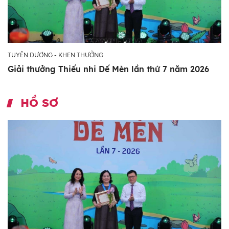
TUYÊN DƯƠNG - KHEN THƯỞNG
Giải thưởng Thiếu nhi Dế Mèn lần thứ 7 năm 2026
HỒ SƠ