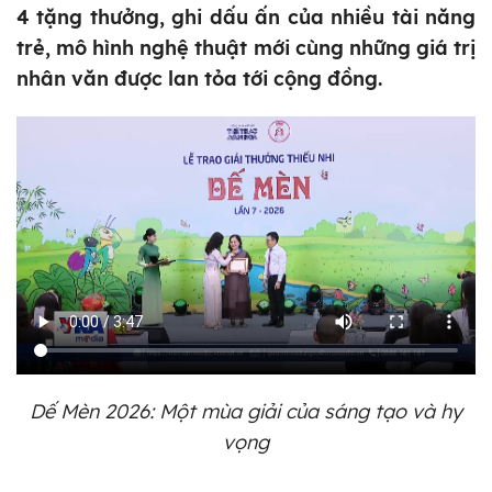
4 tặng thưởng, ghi dấu ấn của nhiều tài năng
trẻ, mô hình nghệ thuật mới cùng những giá trị
nhân văn được lan tỏa tới cộng đồng.
Dế Mèn 2026: Một mùa giải của sáng tạo và hy
vọng