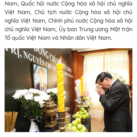
Nam, Quốc hội nước Cộng hòa xã hội chủ nghĩa
Việt Nam, Chủ tịch nước Cộng hòa xã hội chủ
nghĩa Việt Nam, Chính phủ nước Cộng hòa xã hội
chủ nghĩa Việt Nam, Ủy ban Trung ương Mặt trận
Tổ quốc Việt Nam và Nhân dân Việt Nam.