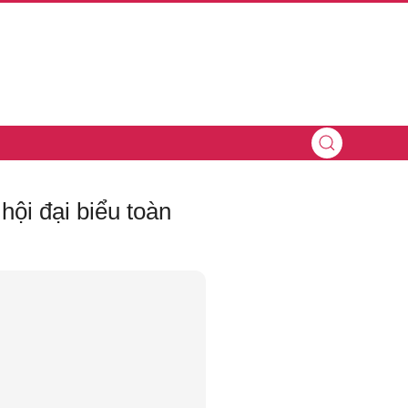
hội đại biểu toàn