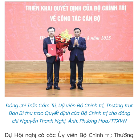
Đồng chí Trần Cẩm Tú, Uỷ viên Bộ Chính trị, Thường trực
Ban Bí thư trao Quyết định của Bộ Chính trị cho đồng
chí Nguyễn Thanh Nghị. Ảnh: Phương Hoa/TTXVN
Dự Hội nghị có các Ủy viên Bộ Chính trị: Thường