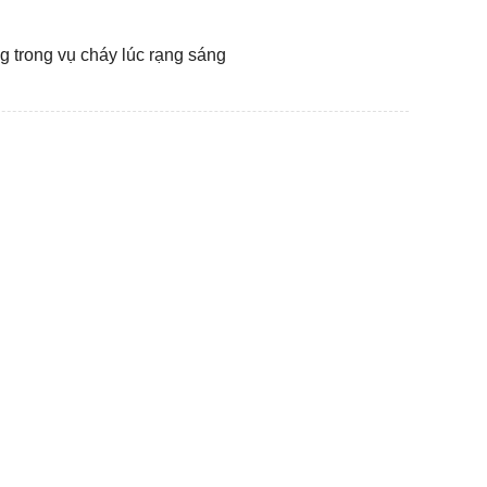
g trong vụ cháy lúc rạng sáng